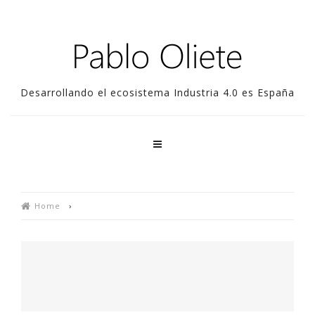
Desarrollando el ecosistema Industria 4.0 es España
Home
›