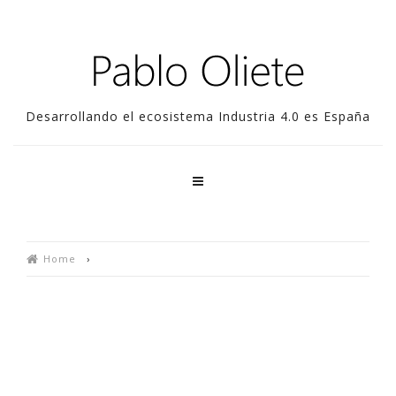
Desarrollando el ecosistema Industria 4.0 es España
Home
›