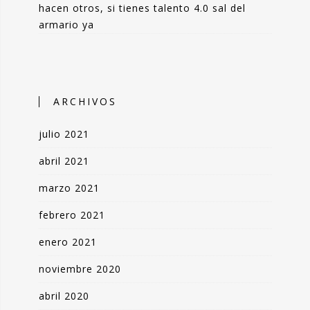
hacen otros, si tienes talento 4.0 sal del
armario ya
ARCHIVOS
julio 2021
abril 2021
marzo 2021
febrero 2021
enero 2021
noviembre 2020
abril 2020