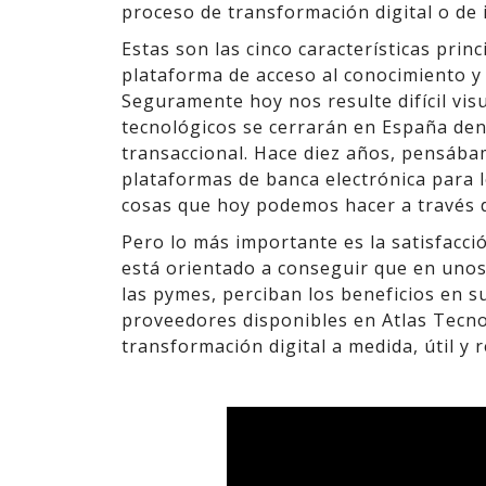
proceso de transformación digital o de 
Estas son las cinco características prin
plataforma de acceso al conocimiento y 
Seguramente hoy nos resulte difícil vis
tecnológicos se cerrarán en España de
transaccional. Hace diez años, pensába
plataformas de banca electrónica para 
cosas que hoy podemos hacer a través 
Pero lo más importante es la satisfacci
está orientado a conseguir que en unos
las pymes, perciban los beneficios en s
proveedores disponibles en Atlas Tecno
transformación digital a medida, útil y 