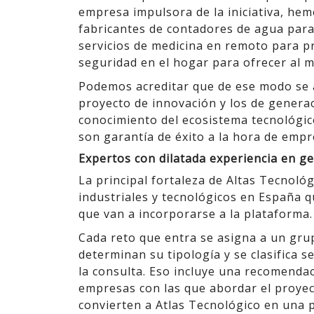
empresa impulsora de la iniciativa, hem
fabricantes de contadores de agua para 
servicios de medicina en remoto para p
seguridad en el hogar para ofrecer al
Podemos acreditar que de ese modo se a
proyecto de innovación y los de genera
conocimiento del ecosistema tecnológic
son garantía de éxito a la hora de empr
Expertos con dilatada experiencia en g
La principal fortaleza de Altas Tecnol
industriales y tecnológicos en España q
que van a incorporarse a la plataforma.
Cada reto que entra se asigna a un grup
determinan su tipología y se clasifica 
la consulta. Eso incluye una recomendac
empresas con las que abordar el proyec
convierten a Atlas Tecnológico en una