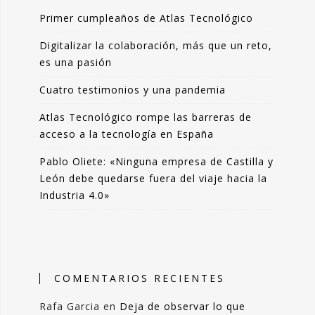
Primer cumpleaños de Atlas Tecnológico
Digitalizar la colaboración, más que un reto,
es una pasión
Cuatro testimonios y una pandemia
Atlas Tecnológico rompe las barreras de
acceso a la tecnología en España
Pablo Oliete: «Ninguna empresa de Castilla y
León debe quedarse fuera del viaje hacia la
Industria 4.0»
COMENTARIOS RECIENTES
Rafa Garcia
en
Deja de observar lo que