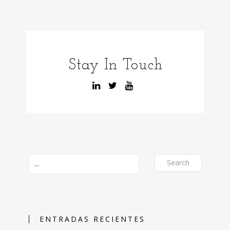
Stay In Touch
Search
ENTRADAS RECIENTES