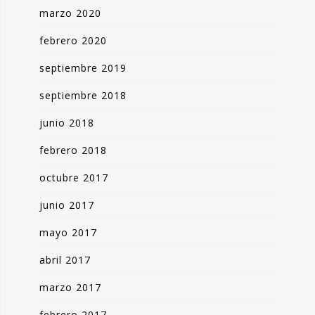
marzo 2020
febrero 2020
septiembre 2019
septiembre 2018
junio 2018
febrero 2018
octubre 2017
junio 2017
mayo 2017
abril 2017
marzo 2017
febrero 2017