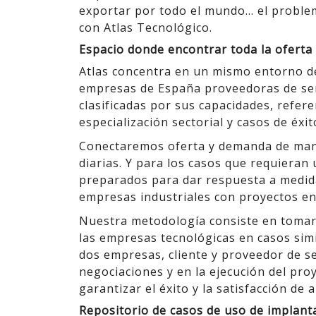
exportar por todo el mundo… el proble
con Atlas Tecnológico.
Espacio donde encontrar toda la oferta 
Atlas concentra en un mismo entorno de 
empresas de España proveedoras de servi
clasificadas por sus capacidades, refere
especialización sectorial y casos de éxit
Conectaremos oferta y demanda de man
diarias. Y para los casos que requiera
preparados para dar respuesta a medid
empresas industriales con proyectos en 
Nuestra metodología consiste en tomar 
las empresas tecnológicas en casos sim
dos empresas, cliente y proveedor de se
negociaciones y en la ejecución del pr
garantizar el éxito y la satisfacción de
Repositorio de casos de uso de implanta