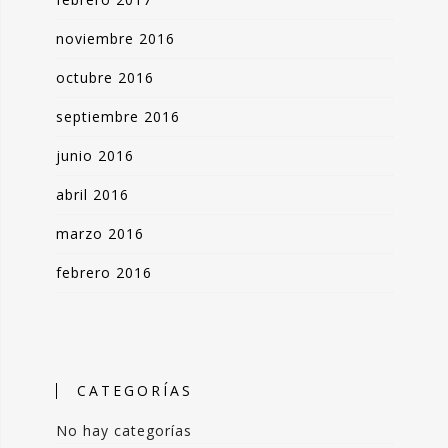
noviembre 2016
octubre 2016
septiembre 2016
junio 2016
abril 2016
marzo 2016
febrero 2016
CATEGORÍAS
No hay categorías