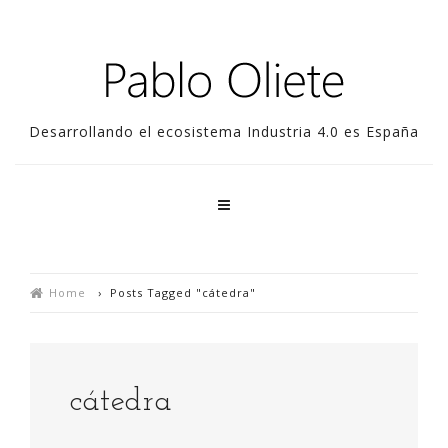
Desarrollando el ecosistema Industria 4.0 es España
Home
›
Posts Tagged "cátedra"
cátedra