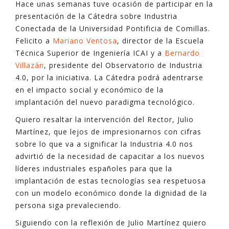
Hace unas semanas tuve ocasión de participar en la
presentación de la Cátedra sobre Industria
Conectada de la Universidad Pontificia de Comillas.
Felicito a
Mariano Ventosa
, director de la Escuela
Técnica Superior de Ingeniería ICAI y a
Bernardo
Villazán
, presidente del Observatorio de Industria
4.0, por la iniciativa. La Cátedra podrá adentrarse
en el impacto social y económico de la
implantación del nuevo paradigma tecnológico.
Quiero resaltar la intervención del Rector, Julio
Martínez, que lejos de impresionarnos con cifras
sobre lo que va a significar la Industria 4.0 nos
advirtió de la necesidad de capacitar a los nuevos
líderes industriales españoles para que la
implantación de estas tecnologías sea respetuosa
con un modelo económico donde la dignidad de la
persona siga prevaleciendo.
Siguiendo con la reflexión de Julio Martínez quiero