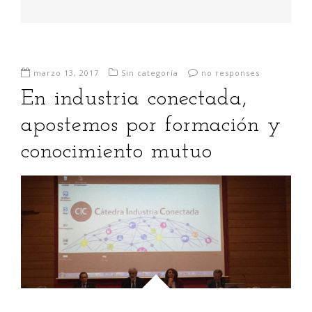
marzo 13, 2017
Sin categoría
no responses
En industria conectada,
apostemos por formación y
conocimiento mutuo