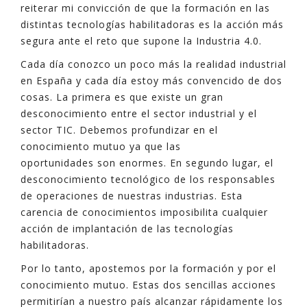
reiterar mi convicción de que la formación en las
distintas tecnologías habilitadoras es la acción más
segura ante el reto que supone la Industria 4.0.
Cada día conozco un poco más la realidad industrial
en España y cada día estoy más convencido de dos
cosas. La primera es que existe un gran
desconocimiento entre el sector industrial y el
sector TIC. Debemos profundizar en el
conocimiento mutuo ya que las
oportunidades son enormes. En segundo lugar, el
desconocimiento tecnológico de los responsables
de operaciones de nuestras industrias. Esta
carencia de conocimientos imposibilita cualquier
acción de implantación de las tecnologías
habilitadoras.
Por lo tanto, apostemos por la formación y por el
conocimiento mutuo. Estas dos sencillas acciones
permitirían a nuestro país alcanzar rápidamente los