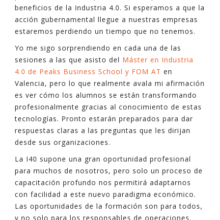
beneficios de la Industria 4.0. Si esperamos a que la
acción gubernamental llegue a nuestras empresas
estaremos perdiendo un tiempo que no tenemos.
Yo me sigo sorprendiendo en cada una de las
sesiones a las que asisto del
Máster en Industria
4.0 de Peaks Business School y FOM AT
en
Valencia, pero lo que realmente avala mi afirmación
es ver cómo los alumnos se están transformando
profesionalmente gracias al conocimiento de estas
tecnologías. Pronto estarán preparados para dar
respuestas claras a las preguntas que les dirijan
desde sus organizaciones.
La I40 supone una gran oportunidad profesional
para muchos de nosotros, pero solo un proceso de
capacitación profundo nos permitirá adaptarnos
con facilidad a este nuevo paradigma económico.
Las oportunidades de la formación son para todos,
y no solo para los responsables de operaciones.