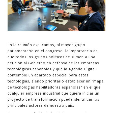
En la reunión explicamos, al mayor grupo
parlamentario en el congreso, la importancia de
que todos los grupos políticos se sumen a una
petición al Gobierno en defensa de las empresas
tecnológicas españolas y que la Agenda Digital
contemple un apartado especial para estas
tecnologías, siendo prioritario establecer un “mapa
de tecnologías habilitadoras españolas” en el que
cualquier empresa industrial que quiera iniciar un
proyecto de transformación pueda identificar los
principales actores de nuestro país.