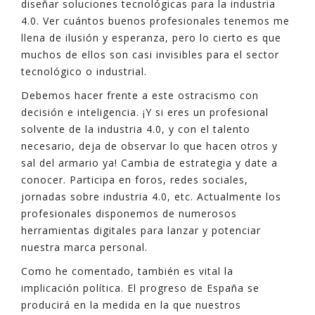
diseñar soluciones tecnológicas para la industria
4.0. Ver cuántos buenos profesionales tenemos me
llena de ilusión y esperanza, pero lo cierto es que
muchos de ellos son casi invisibles para el sector
tecnológico o industrial.
Debemos hacer frente a este ostracismo con
decisión e inteligencia. ¡Y si eres un profesional
solvente de la industria 4.0, y con el talento
necesario, deja de observar lo que hacen otros y
sal del armario ya! Cambia de estrategia y date a
conocer. Participa en foros, redes sociales,
jornadas sobre industria 4.0, etc. Actualmente los
profesionales disponemos de numerosos
herramientas digitales para lanzar y potenciar
nuestra marca personal.
Como he comentado, también es vital la
implicación política. El progreso de España se
producirá en la medida en la que nuestros