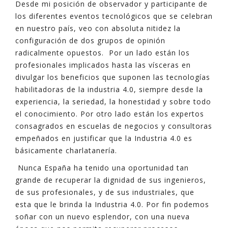
Desde mi posición de observador y participante de
los diferentes eventos tecnológicos que se celebran
en nuestro país, veo con absoluta nitidez la
configuración de dos grupos de opinión
radicalmente opuestos. Por un lado están los
profesionales implicados hasta las vísceras en
divulgar los beneficios que suponen las tecnologías
habilitadoras de la industria 4.0, siempre desde la
experiencia, la seriedad, la honestidad y sobre todo
el conocimiento. Por otro lado están los expertos
consagrados en escuelas de negocios y consultoras
empeñados en justificar que la Industria 4.0 es
básicamente charlatanería.
Nunca España ha tenido una oportunidad tan
grande de recuperar la dignidad de sus ingenieros,
de sus profesionales, y de sus industriales, que
esta que le brinda la Industria 4.0. Por fin podemos
soñar con un nuevo esplendor, con una nueva