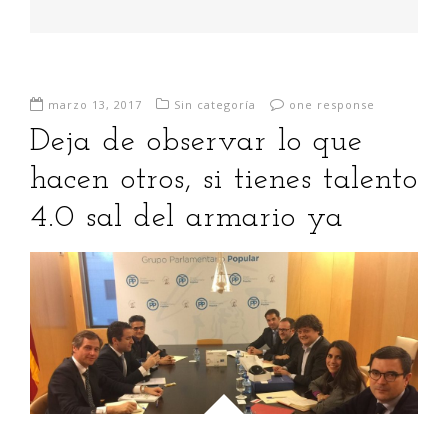
marzo 13, 2017
Sin categoría
one response
Deja de observar lo que
hacen otros, si tienes talento
4.0 sal del armario ya