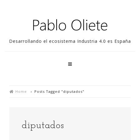
Desarrollando el ecosistema Industria 4.0 es España
Home
›
Posts Tagged "diputados"
diputados