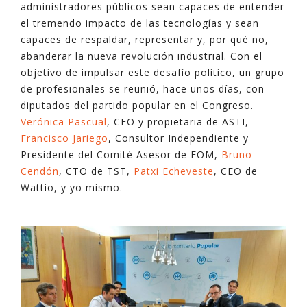
administradores públicos sean capaces de entender
el tremendo impacto de las tecnologías y sean
capaces de respaldar, representar y, por qué no,
abanderar la nueva revolución industrial. Con el
objetivo de impulsar este desafío político, un grupo
de profesionales se reunió, hace unos días, con
diputados del partido popular en el Congreso.
Verónica Pascual
, CEO y propietaria de ASTI,
Francisco Jariego
, Consultor Independiente y
Presidente del Comité Asesor de FOM,
Bruno
Cendón
, CTO de TST,
Patxi Echeveste
, CEO de
Wattio, y yo mismo.