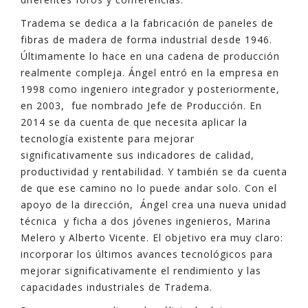
Tradema se dedica a la fabricación de paneles de
fibras de madera de forma industrial desde 1946.
Últimamente lo hace en una cadena de producción
realmente compleja. Ángel entró en la empresa en
1998 como ingeniero integrador y posteriormente,
en 2003, fue nombrado Jefe de Producción. En
2014 se da cuenta de que necesita aplicar la
tecnología existente para mejorar
significativamente sus indicadores de calidad,
productividad y rentabilidad. Y también se da cuenta
de que ese camino no lo puede andar solo. Con el
apoyo de la dirección, Ángel crea una nueva unidad
técnica y ficha a dos jóvenes ingenieros, Marina
Melero y Alberto Vicente. El objetivo era muy claro:
incorporar los últimos avances tecnológicos para
mejorar significativamente el rendimiento y las
capacidades industriales de Tradema.