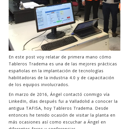
En este post voy relatar de primera mano cómo
Tableros Tradema es una de las mejores prácticas
españolas en la implantación de tecnologías
habilitadoras de la industria 4.0 y de capacitación
de los equipos involucrados.
En marzo de 2016, Ángel contactó conmigo vía
LinkedIn, días después fui a Valladolid a conocer la
antigua TAFISA, hoy Tableros Tradema. Desde
entonces he tenido ocasión de visitar la planta en
más ocasiones así como escuchar a Ángel en
diferentes foros y conferencias.