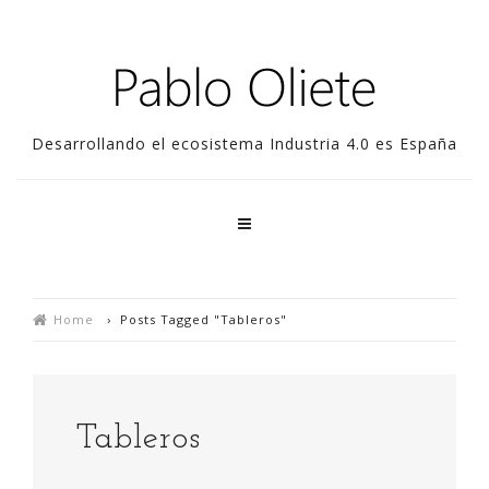
Desarrollando el ecosistema Industria 4.0 es España
Home
›
Posts Tagged "Tableros"
Tableros