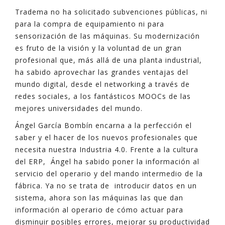
Tradema no ha solicitado subvenciones públicas, ni
para la compra de equipamiento ni para
sensorización de las máquinas. Su modernización
es fruto de la visión y la voluntad de un gran
profesional que, más allá de una planta industrial,
ha sabido aprovechar las grandes ventajas del
mundo digital, desde el networking a través de
redes sociales, a los fantásticos MOOCs de las
mejores universidades del mundo.
Ángel García Bombín encarna a la perfección el
saber y el hacer de los nuevos profesionales que
necesita nuestra Industria 4.0. Frente a la cultura
del ERP, Ángel ha sabido poner la información al
servicio del operario y del mando intermedio de la
fábrica. Ya no se trata de introducir datos en un
sistema, ahora son las máquinas las que dan
información al operario de cómo actuar para
disminuir posibles errores, mejorar su productividad