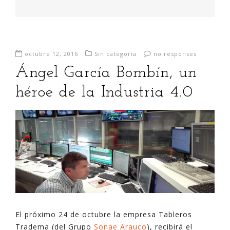
octubre 12, 2016
Sin categoría
no responses
Ángel García Bombín, un
héroe de la Industria 4.0
El próximo 24 de octubre la empresa Tableros
Tradema (del Grupo
Sonae Arauco
), recibirá el