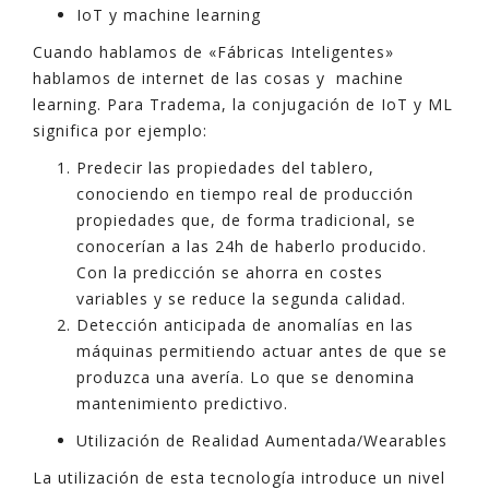
IoT y machine learning
Cuando hablamos de «Fábricas Inteligentes»
hablamos de internet de las cosas y machine
learning. Para Tradema, la conjugación de IoT y ML
significa por ejemplo:
Predecir las propiedades del tablero,
conociendo en tiempo real de producción
propiedades que, de forma tradicional, se
conocerían a las 24h de haberlo producido.
Con la predicción se ahorra en costes
variables y se reduce la segunda calidad.
Detección anticipada de anomalías en las
máquinas permitiendo actuar antes de que se
produzca una avería. Lo que se denomina
mantenimiento predictivo.
Utilización de Realidad Aumentada/Wearables
La utilización de esta tecnología introduce un nivel