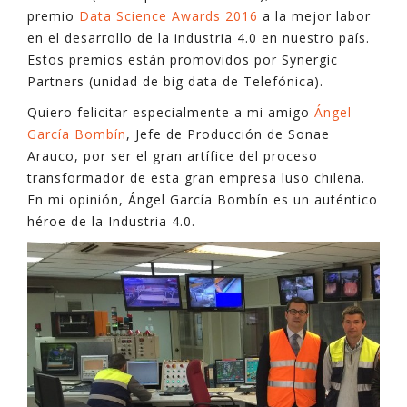
premio
Data Science Awards 2016
a la mejor labor
en el desarrollo de la industria 4.0 en nuestro país.
Estos premios están promovidos por Synergic
Partners (unidad de big data de Telefónica).
Quiero felicitar especialmente a mi amigo
Ángel
García Bombín
, Jefe de Producción de Sonae
Arauco, por ser el gran artífice del proceso
transformador de esta gran empresa luso chilena.
En mi opinión, Ángel García Bombín es un auténtico
héroe de la Industria 4.0.