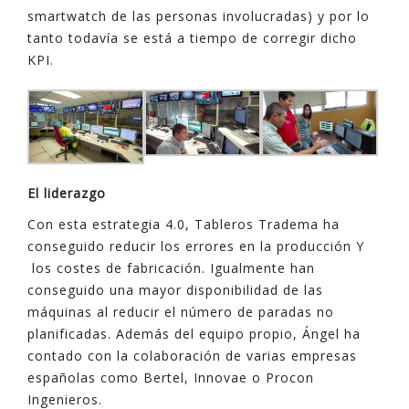
smartwatch de las personas involucradas) y por lo
tanto todavía se está a tiempo de corregir dicho
KPI.
El liderazgo
Con esta estrategia 4.0, Tableros Tradema ha
conseguido reducir los errores en la producción Y
los costes de fabricación. Igualmente han
conseguido una mayor disponibilidad de las
máquinas al reducir el número de paradas no
planificadas. Además del equipo propio, Ángel ha
contado con la colaboración de varias empresas
españolas como Bertel, Innovae o Procon
Ingenieros.