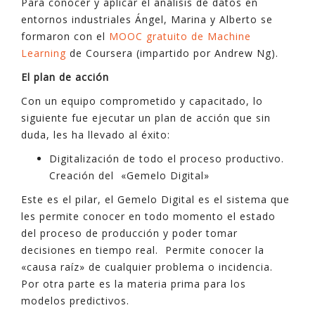
Para conocer y aplicar el análisis de datos en
entornos industriales Ángel, Marina y Alberto se
formaron con el
MOOC gratuito de Machine
Learning
de Coursera (impartido por Andrew Ng).
El plan de acción
Con un equipo comprometido y capacitado, lo
siguiente fue ejecutar un plan de acción que sin
duda, les ha llevado al éxito:
Digitalización de todo el proceso productivo.
Creación del «Gemelo Digital»
Este es el pilar, el Gemelo Digital es el sistema que
les permite conocer en todo momento el estado
del proceso de producción y poder tomar
decisiones en tiempo real. Permite conocer la
«causa raíz» de cualquier problema o incidencia.
Por otra parte es la materia prima para los
modelos predictivos.