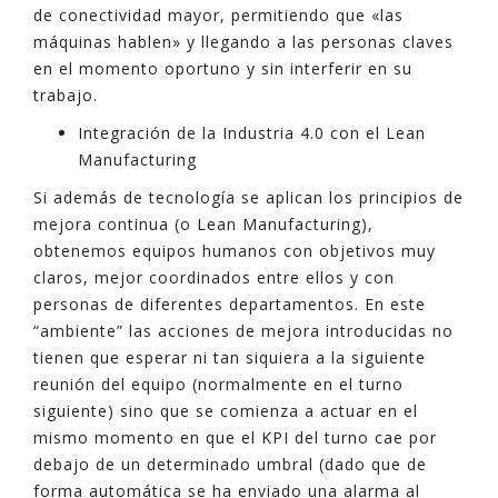
de conectividad mayor, permitiendo que «las
máquinas hablen» y llegando a las personas claves
en el momento oportuno y sin interferir en su
trabajo.
Integración de la Industria 4.0 con el Lean
Manufacturing
Si además de tecnología se aplican los principios de
mejora continua (o Lean Manufacturing),
obtenemos equipos humanos con objetivos muy
claros, mejor coordinados entre ellos y con
personas de diferentes departamentos. En este
“ambiente” las acciones de mejora introducidas no
tienen que esperar ni tan siquiera a la siguiente
reunión del equipo (normalmente en el turno
siguiente) sino que se comienza a actuar en el
mismo momento en que el KPI del turno cae por
debajo de un determinado umbral (dado que de
forma automática se ha enviado una alarma al