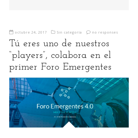
octubre 24, 2017
Sin categoría
no responses
Tú eres uno de nuestros
“players”, colabora en el
primer Foro Emergentes