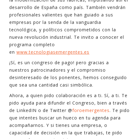
desarrollo de España como país. También vendrán
profesionales valientes que han guiado a sus
empresas por la senda de la vanguardia
tecnológica, y políticos comprometidos con la
nueva revolución industrial. Te invito a conocer el
programa completo
en
www.tecnologiasemergentes.es
¡Sí, es un congreso de pago! pero gracias a
nuestros patrocinadores y el compromiso
desinteresado de los ponentes, hemos conseguido
que sea una cantidad casi simbólica.
Ahora, a quien pido colaboración es a ti. Sí, a ti. Te
pido ayuda para difundir el Congreso, bien a través
de LinkedIN o de Twitter @
foroemergentes
. Te pido
que intentes buscar un hueco en tu agenda para
acompañarnos. Y si tienes una empresa, o
capacidad de decisión en la que trabajas, te pido