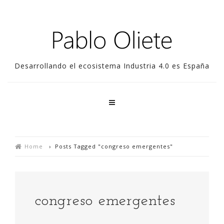
Desarrollando el ecosistema Industria 4.0 es España
Home
›
Posts Tagged "congreso emergentes"
congreso emergentes