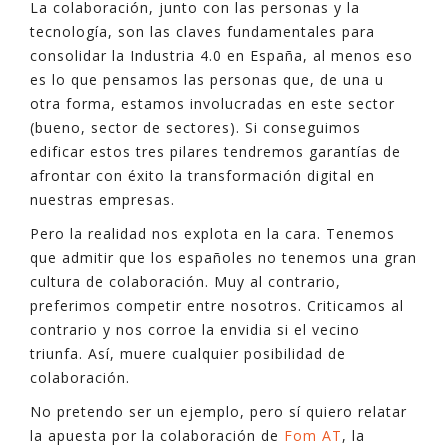
La colaboración, junto con las personas y la
tecnología, son las claves fundamentales para
consolidar la Industria 4.0 en España, al menos eso
es lo que pensamos las personas que, de una u
otra forma, estamos involucradas en este sector
(bueno, sector de sectores). Si conseguimos
edificar estos tres pilares tendremos garantías de
afrontar con éxito la transformación digital en
nuestras empresas.
Pero la realidad nos explota en la cara. Tenemos
que admitir que los españoles no tenemos una gran
cultura de colaboración. Muy al contrario,
preferimos competir entre nosotros. Criticamos al
contrario y nos corroe la envidia si el vecino
triunfa. Así, muere cualquier posibilidad de
colaboración.
No pretendo ser un ejemplo, pero sí quiero relatar
la apuesta por la colaboración de
Fom AT
, la