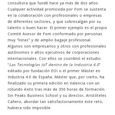
consultora que fundé hace ya más de dos años.
Cualquier actividad promovida por Fom se sustenta
en la colaboración con profesionales o empresas
de diferentes sectores, y que sobresalgan por su
talento o buen hacer. El primer ejemplo es el propio
Comité Asesor de Fom conformado por personas
muy “listas” y de amplio bagaje profesional.
Algunos son empresarios y otros son profesionales
autónomos o altos ejecutivos de corporaciones
internacionales. Con ellos se coordinó el estudio:
“
Las Tecnologías IoT dentro de la Industria 4.0
”
editado por fundación EOI o el primer Máster en
Industria 4.0 de España. Máster que, por cierto, ha
finalizado su primera edición en Valencia con un
rotundo éxito tras más de 350 horas de formación.
Sin Peaks Business School y su director, Aristóteles
Cañero, abordar tan satisfactoriamente este reto,
hubiera sido imposible.