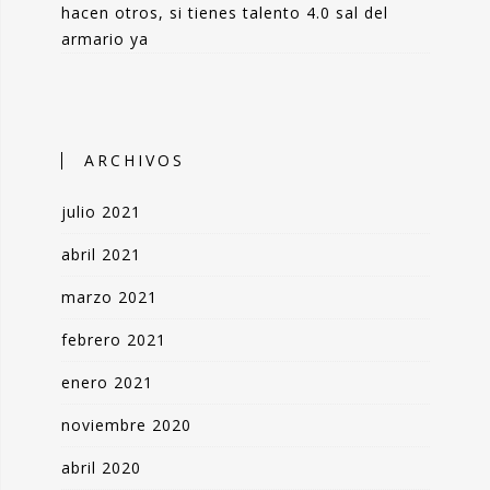
hacen otros, si tienes talento 4.0 sal del
armario ya
ARCHIVOS
julio 2021
abril 2021
marzo 2021
febrero 2021
enero 2021
noviembre 2020
abril 2020