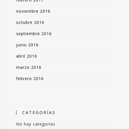
noviembre 2016
octubre 2016
septiembre 2016
junio 2016
abril 2016
marzo 2016
febrero 2016
CATEGORÍAS
No hay categorías