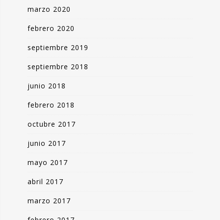
marzo 2020
febrero 2020
septiembre 2019
septiembre 2018
junio 2018
febrero 2018
octubre 2017
junio 2017
mayo 2017
abril 2017
marzo 2017
febrero 2017