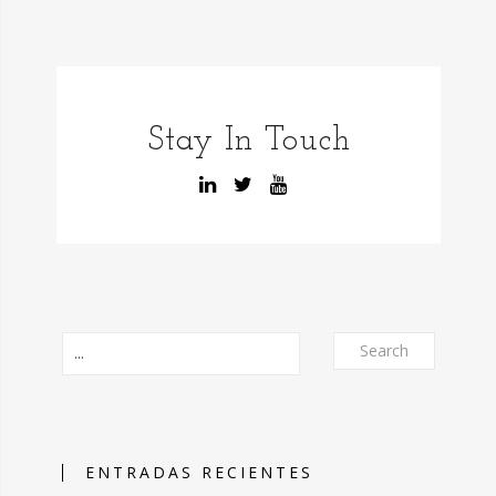
Stay In Touch
Search
ENTRADAS RECIENTES