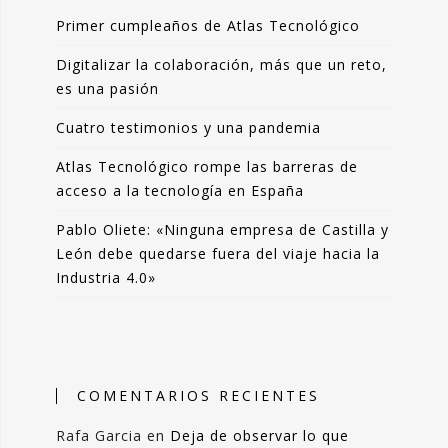
Primer cumpleaños de Atlas Tecnológico
Digitalizar la colaboración, más que un reto,
es una pasión
Cuatro testimonios y una pandemia
Atlas Tecnológico rompe las barreras de
acceso a la tecnología en España
Pablo Oliete: «Ninguna empresa de Castilla y
León debe quedarse fuera del viaje hacia la
Industria 4.0»
COMENTARIOS RECIENTES
Rafa Garcia
en
Deja de observar lo que