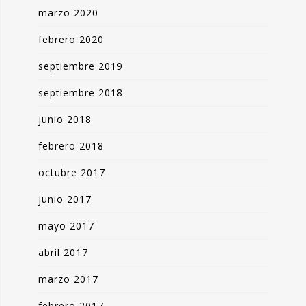
marzo 2020
febrero 2020
septiembre 2019
septiembre 2018
junio 2018
febrero 2018
octubre 2017
junio 2017
mayo 2017
abril 2017
marzo 2017
febrero 2017