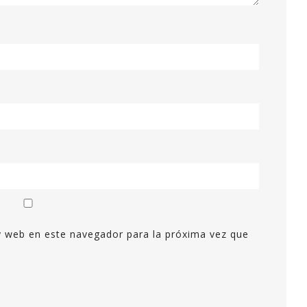
y web en este navegador para la próxima vez que