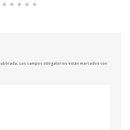
publicada.
Los campos obligatorios están marcados con