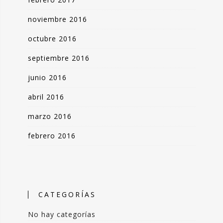
noviembre 2016
octubre 2016
septiembre 2016
junio 2016
abril 2016
marzo 2016
febrero 2016
CATEGORÍAS
No hay categorías