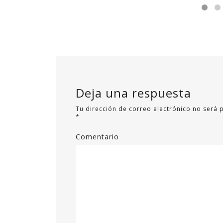
Deja una respuesta
Tu dirección de correo electrónico no será 
*
Comentario