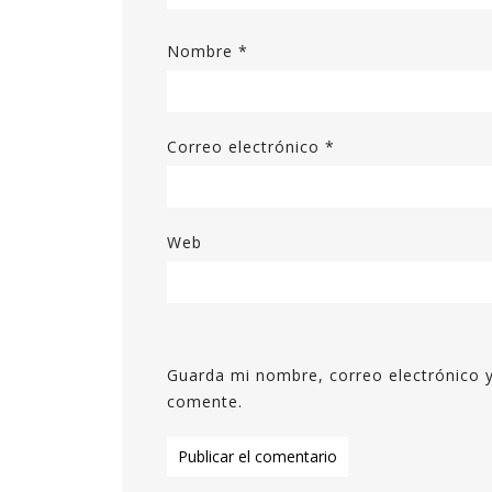
Nombre
*
Correo electrónico
*
Web
Guarda mi nombre, correo electrónico 
comente.