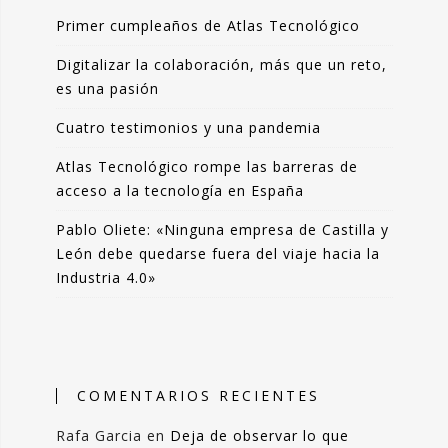
Primer cumpleaños de Atlas Tecnológico
Digitalizar la colaboración, más que un reto,
es una pasión
Cuatro testimonios y una pandemia
Atlas Tecnológico rompe las barreras de
acceso a la tecnología en España
Pablo Oliete: «Ninguna empresa de Castilla y
León debe quedarse fuera del viaje hacia la
Industria 4.0»
COMENTARIOS RECIENTES
Rafa Garcia
en
Deja de observar lo que