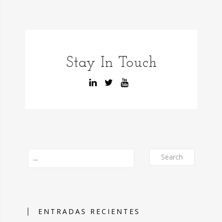
Stay In Touch
Search
ENTRADAS RECIENTES